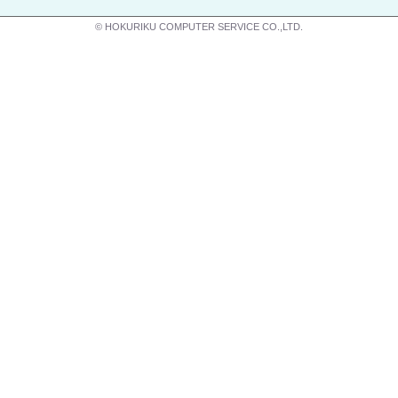
© HOKURIKU COMPUTER SERVICE CO.,LTD.