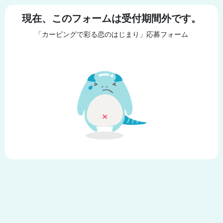
現在、このフォームは受付期間外です。
「カービングで彩る恋のはじまり」応募フォーム