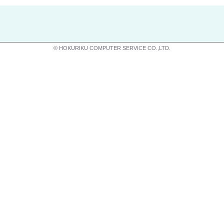
© HOKURIKU COMPUTER SERVICE CO.,LTD.