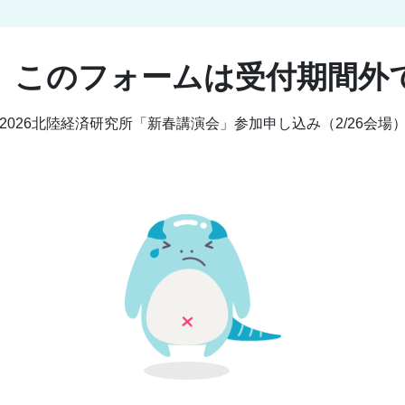
、このフォームは受付期間外
2026北陸経済研究所「新春講演会」参加申し込み（2/26会場