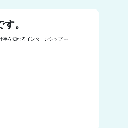
です。
仕事を知れるインターンシップ ---