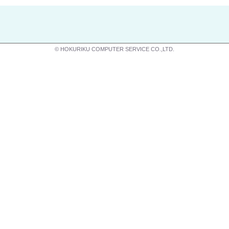
© HOKURIKU COMPUTER SERVICE CO.,LTD.