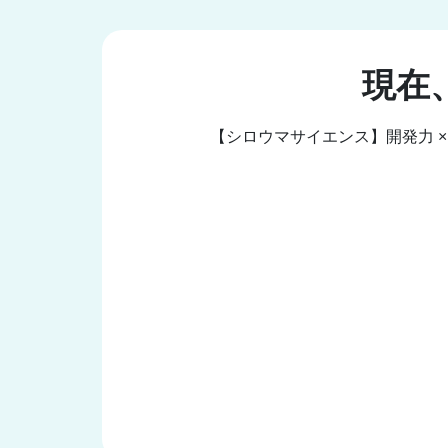
現在
【シロウマサイエンス】開発力 × 