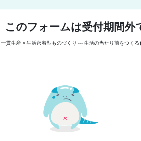
、このフォームは受付期間外
一貫生産 × 生活密着型ものづくり --- 生活の当たり前をつくる