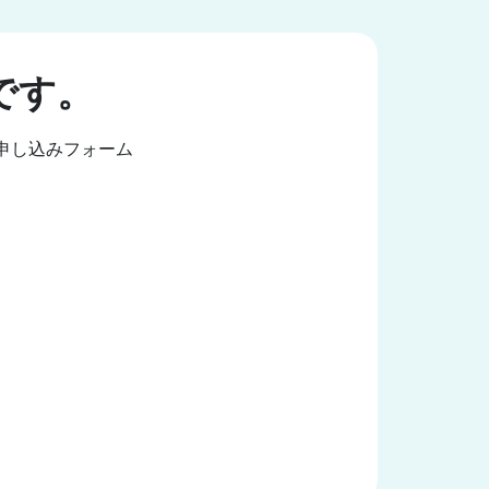
です。
加申し込みフォーム