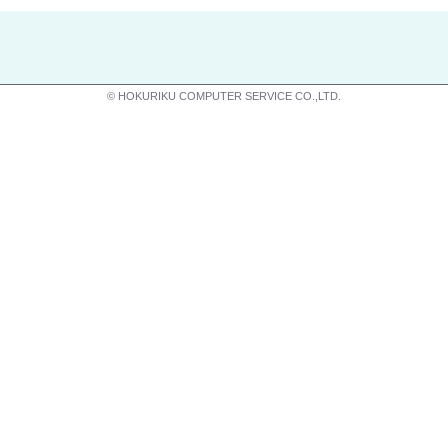
© HOKURIKU COMPUTER SERVICE CO.,LTD.