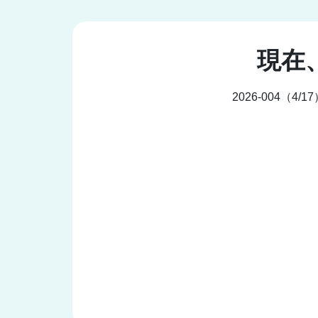
現在
2026-004